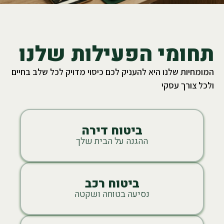
תחומי הפעילות שלנו
המומחיות שלנו היא להעניק לכם כיסוי מדויק לכל שלב בחיים
ולכל צורך עסקי
ביטוח דירה
ההגנה על הבית שלך
ביטוח רכב
נסיעה בטוחה ושקטה