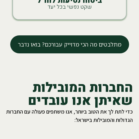
ביטוח נסיעות לחו"ל
שקט נפשי בכל יעד
מתלבטים מה הכי מדוייק עבורכם? בואו נדבר
החברות המובילות
שאיתן אנו עובדים
כדי לתת לך את הטוב ביותר, אנו משתפים פעולה עם החברות
הגדולות והמובילות בישראל: