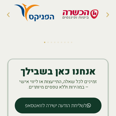
אנחנו כאן בשבילך
זמינים לכל שאלה, התייעצות או ליווי אישי
– במהירות וללא טפסים מיותרים.
לשליחת הודעה ישירה לוואטסאפ