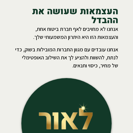
העצמאות שעושה את
ההבדל
אנחנו לא מחויבים לאף חברת ביטוח אחת,
והעצמאות הזו היא היתרון המשמעותי שלך.
אנחנו עובדים עם מגוון החברות המובילות בשוק, כדי
לנתח, להשוות ולהציע לך את השילוב האופטימלי
של מחיר, כיסוי ותנאים.