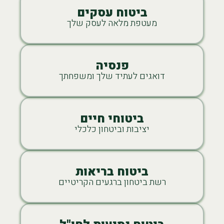
ביטוח עסקים
מעטפת מלאה לעסק שלך
פנסיה
דואגים לעתיד שלך ומשפחתך
ביטוחי חיים
יציבות וביטחון כלכלי
ביטוח בריאות
רשת ביטחון ברגעים הקריטיים