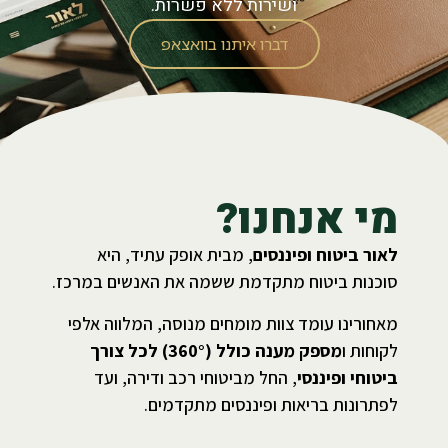
ושירות ללא פשרות.
דברו איתנו בוואצאפ
מי אנחנו?
לאור ביטוח ופיננסים
, מבית אופק עתיד, היא
סוכנות ביטוח מתקדמת ששמה את האנשים במרכז.
מאחורינו עומד צוות מומחים מנוסה, המלווה אלפי
לקוחות ו
מספק מענה כולל (360°) לכל צורך
ביטוחי ופיננסי
, החל מביטוחי רכב ודירה, ועד
לפתרונות בריאות ופיננסים מתקדמים.